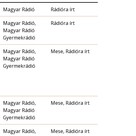
Magyar Rádió
Rádióra írt
Magyar Rádió,
Rádióra írt
Magyar Rádió
Gyermekrádió
Magyar Rádió,
Mese, Rádióra írt
Magyar Rádió
Gyermekrádió
Magyar Rádió,
Mese, Rádióra írt
Magyar Rádió
Gyermekrádió
Magyar Rádió,
Mese, Rádióra írt