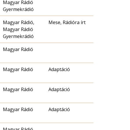
Magyar Rádió
Gyermekrádió
Magyar Rádió,
Mese, Rádióra írt
Magyar Rádió
Gyermekrádió
Magyar Rádió
Magyar Rádió
Adaptáció
Magyar Rádió
Adaptáció
Magyar Rádió
Adaptáció
Magyar Rádió