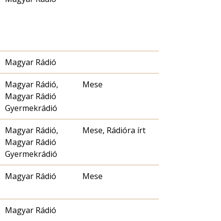
Magyar Rádió
Magyar Rádió,
Mese
Magyar Rádió
Gyermekrádió
Magyar Rádió,
Mese, Rádióra írt
Magyar Rádió
Gyermekrádió
Magyar Rádió
Mese
Magyar Rádió