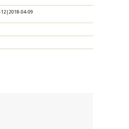
-12|2018-04-09