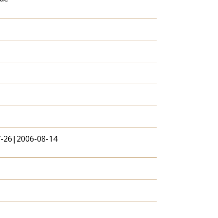
-26|2006-08-14