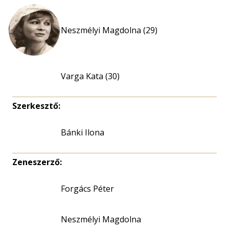
Neszmélyi Magdolna (29)
Varga Kata (30)
Szerkesztő:
Bánki Ilona
Zeneszerző:
Forgács Péter
Neszmélyi Magdolna