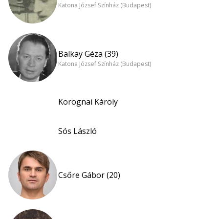
Katona József Színház (Budapest)
Balkay Géza (39)
Katona József Színház (Budapest)
Korognai Károly
Sós László
Csőre Gábor (20)