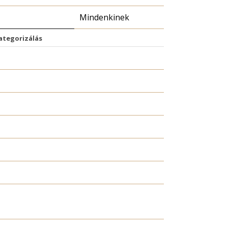
Mindenkinek
kategorizálás