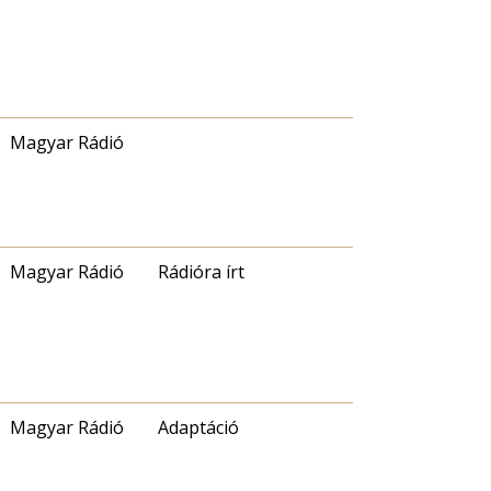
Magyar Rádió
Magyar Rádió
Rádióra írt
Magyar Rádió
Adaptáció