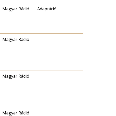
Magyar Rádió
Adaptáció
Magyar Rádió
Magyar Rádió
Magyar Rádió