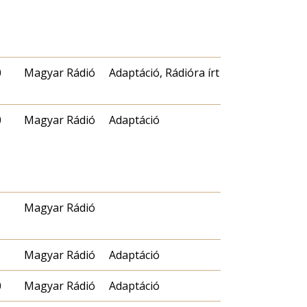
0
Magyar Rádió
Adaptáció, Rádióra írt
0
Magyar Rádió
Adaptáció
Magyar Rádió
Magyar Rádió
Adaptáció
0
Magyar Rádió
Adaptáció