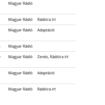
Magyar Rádió
Magyar Rádió
Rádióra írt
Magyar Rádió
Adaptáció
5
Magyar Rádió
0
Magyar Rádió
Zenés, Rádióra írt
Magyar Rádió
Adaptáció
Magyar Rádió
Rádióra írt