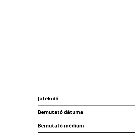
Játékidő
Bemutató dátuma
Bemutató médium