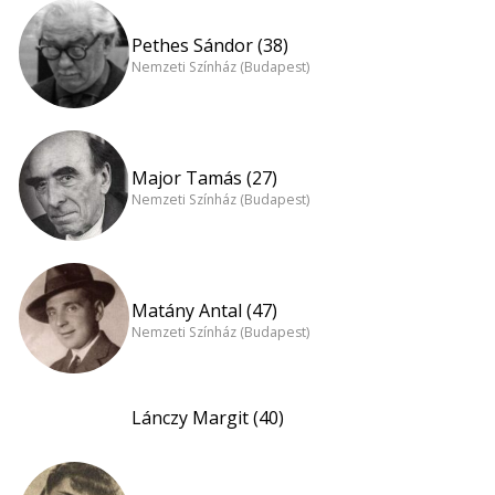
Pethes Sándor (38)
Nemzeti Színház (Budapest)
Major Tamás (27)
Nemzeti Színház (Budapest)
Matány Antal (47)
Nemzeti Színház (Budapest)
Lánczy Margit (40)