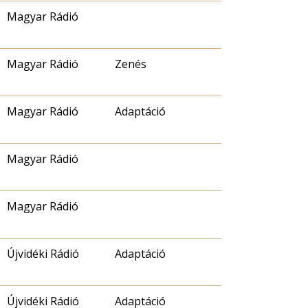
Magyar Rádió
Magyar Rádió
Zenés
Magyar Rádió
Adaptáció
Magyar Rádió
Magyar Rádió
Újvidéki Rádió
Adaptáció
Újvidéki Rádió
Adaptáció