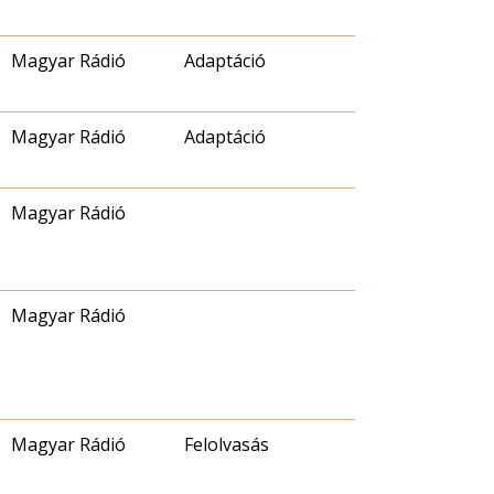
Magyar Rádió
Adaptáció
Magyar Rádió
Adaptáció
Magyar Rádió
Magyar Rádió
Magyar Rádió
Felolvasás