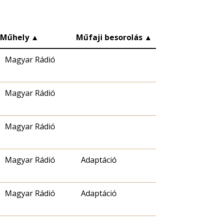
Műhely
▲
Műfaji besorolás
▲
Magyar Rádió
Magyar Rádió
Magyar Rádió
Magyar Rádió
Adaptáció
Magyar Rádió
Adaptáció