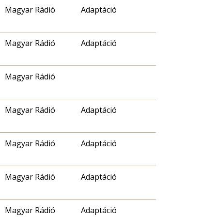
Magyar Rádió
Adaptáció
Magyar Rádió
Adaptáció
Magyar Rádió
Magyar Rádió
Adaptáció
Magyar Rádió
Adaptáció
Magyar Rádió
Adaptáció
Magyar Rádió
Adaptáció