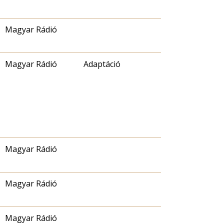
Magyar Rádió
Magyar Rádió
Adaptáció
Magyar Rádió
Magyar Rádió
Magyar Rádió