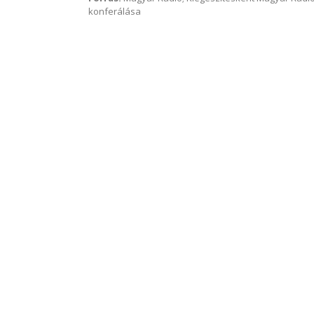
konferálása