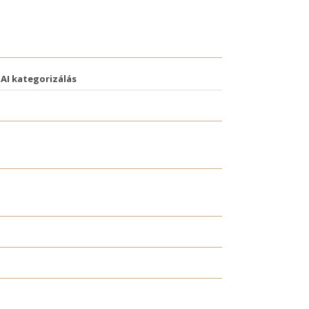
AI kategorizálás