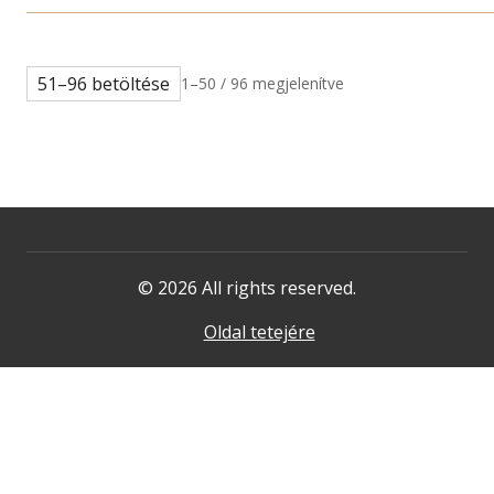
51–96 betöltése
1–50 / 96 megjelenítve
© 2026 All rights reserved.
Oldal tetejére