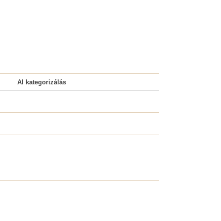
AI kategorizálás