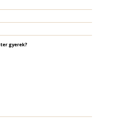
ter gyerek?