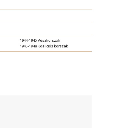
1944-1945 Vészkorszak
1945-1948 Koalíciós korszak