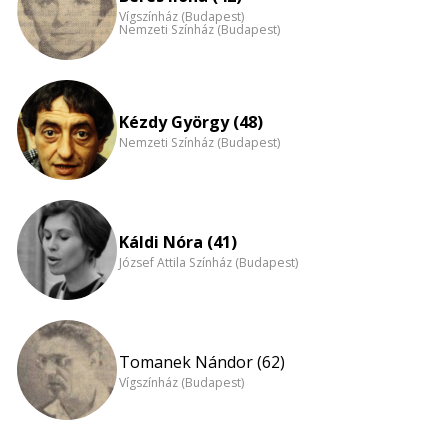
Vígszínház (Budapest)
Nemzeti Színház (Budapest)
Kézdy György (48)
Nemzeti Színház (Budapest)
Káldi Nóra (41)
József Attila Színház (Budapest)
Tomanek Nándor (62)
Vígszínház (Budapest)