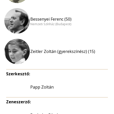
Bessenyei Ferenc (50)
Nemzeti Színház (Budapest)
Zeitler Zoltán (gyerekszínész) (15)
Szerkesztő:
Papp Zoltán
Zeneszerző: