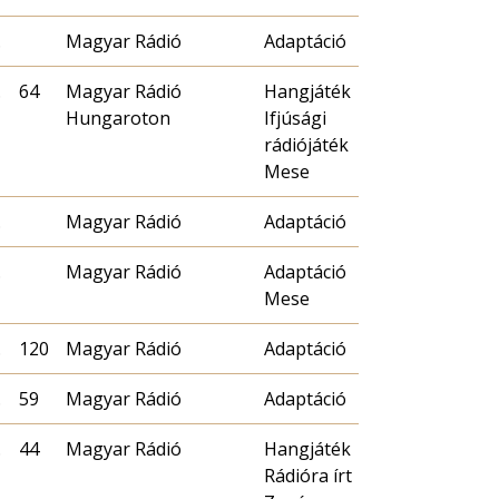
.
Magyar Rádió
Adaptáció
.
64
Magyar Rádió
Hangjáték
Hungaroton
Ifjúsági
rádiójáték
Mese
.
Magyar Rádió
Adaptáció
.
Magyar Rádió
Adaptáció
Mese
.
120
Magyar Rádió
Adaptáció
.
59
Magyar Rádió
Adaptáció
.
44
Magyar Rádió
Hangjáték
Rádióra írt