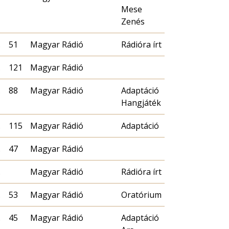
Mese
Zenés
.
51
Magyar Rádió
Rádióra írt
.
121
Magyar Rádió
.
88
Magyar Rádió
Adaptáció
Hangjáték
.
115
Magyar Rádió
Adaptáció
.
47
Magyar Rádió
.
Magyar Rádió
Rádióra írt
.
53
Magyar Rádió
Oratórium
.
45
Magyar Rádió
Adaptáció