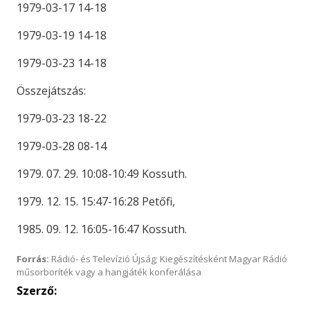
1979-03-17 14-18
1979-03-19 14-18
1979-03-23 14-18
Összejátszás:
1979-03-23 18-22
1979-03-28 08-14
1979. 07. 29. 10:08-10:49 Kossuth.
1979. 12. 15. 15:47-16:28 Petőfi,
1985. 09. 12. 16:05-16:47 Kossuth.
Forrás:
Rádió- és Televízió Újság; Kiegészítésként Magyar Rádió
műsorboríték vagy a hangjáték konferálása
Szerző: