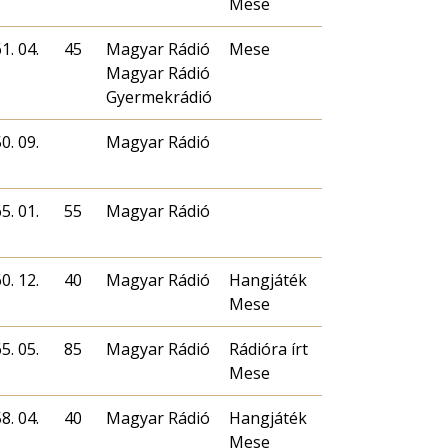
Mese
1. 04.
45
Magyar Rádió
Mese
Magyar Rádió
Gyermekrádió
0. 09.
Magyar Rádió
5. 01.
55
Magyar Rádió
0. 12.
40
Magyar Rádió
Hangjáték
Mese
5. 05.
85
Magyar Rádió
Rádióra írt
Mese
8. 04.
40
Magyar Rádió
Hangjáték
Mese