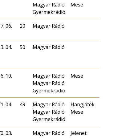
Magyar Rádió
Mese
Gyermekrádió
7. 06.
20
Magyar Rádió
3. 04.
50
Magyar Rádió
6. 10.
Magyar Rádió
Mese
Magyar Rádió
Gyermekrádió
1. 04.
49
Magyar Rádió
Hangjáték
Magyar Rádió
Mese
Gyermekrádió
0. 03.
Magyar Rádió
Jelenet