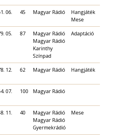
1. 06.
45
Magyar Rádió
Hangjáték
Mese
9. 05.
87
Magyar Rádió
Adaptáció
Magyar Rádió
Karinthy
Színpad
8. 12.
62
Magyar Rádió
Hangjáték
4. 07.
100
Magyar Rádió
8. 11.
40
Magyar Rádió
Mese
Magyar Rádió
Gyermekrádió