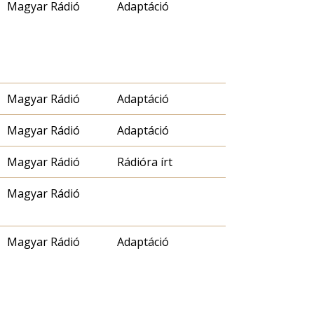
Magyar Rádió
Adaptáció
Magyar Rádió
Adaptáció
Magyar Rádió
Adaptáció
Magyar Rádió
Rádióra írt
Magyar Rádió
Magyar Rádió
Adaptáció