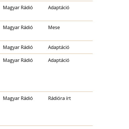
Magyar Rádió
Adaptáció
Magyar Rádió
Mese
Magyar Rádió
Adaptáció
Magyar Rádió
Adaptáció
Magyar Rádió
Rádióra írt