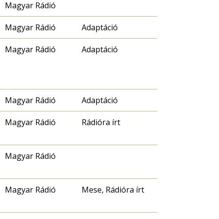
Magyar Rádió
Magyar Rádió
Adaptáció
Magyar Rádió
Adaptáció
Magyar Rádió
Adaptáció
Magyar Rádió
Rádióra írt
Magyar Rádió
Magyar Rádió
Mese, Rádióra írt