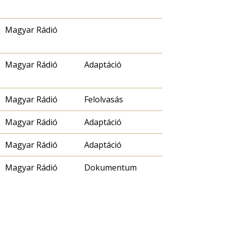
Magyar Rádió
Magyar Rádió
Adaptáció
Magyar Rádió
Felolvasás
Magyar Rádió
Adaptáció
Magyar Rádió
Adaptáció
Magyar Rádió
Dokumentum