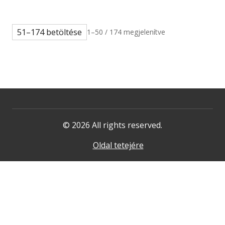
51–174 betöltése
1–50 / 174 megjelenítve
© 2026 All rights reserved.
Oldal tetejére