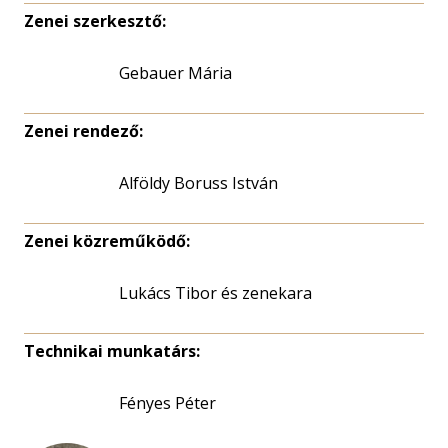
Zenei szerkesztő:
Gebauer Mária
Zenei rendező:
Alföldy Boruss István
Zenei közreműködő:
Lukács Tibor és zenekara
Technikai munkatárs:
Fényes Péter