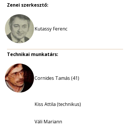
Zenei szerkesztő:
Kutassy Ferenc
Technikai munkatárs:
Cornides Tamás (41)
Kiss Attila (technikus)
Váli Mariann