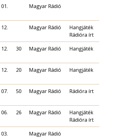
 01.
Magyar Rádió
 12.
Magyar Rádió
Hangjáték
Rádióra írt
 12.
30
Magyar Rádió
Hangjáték
 12.
20
Magyar Rádió
Hangjáték
 07.
50
Magyar Rádió
Rádióra írt
 06.
26
Magyar Rádió
Hangjáték
Rádióra írt
 03.
Magyar Rádió