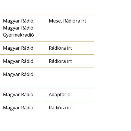
Magyar Rádió,
Mese, Rádióra írt
Magyar Rádió
Gyermekrádió
Magyar Rádió
Rádióra írt
Magyar Rádió
Rádióra írt
Magyar Rádió
Magyar Rádió
Adaptáció
Magyar Rádió
Rádióra írt