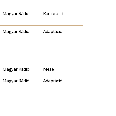
Magyar Rádió
Rádióra írt
Magyar Rádió
Adaptáció
Magyar Rádió
Mese
Magyar Rádió
Adaptáció