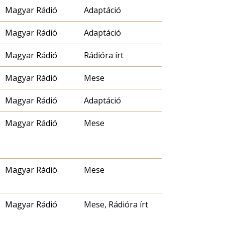
Magyar Rádió
Adaptáció
Magyar Rádió
Adaptáció
Magyar Rádió
Rádióra írt
Magyar Rádió
Mese
Magyar Rádió
Adaptáció
Magyar Rádió
Mese
Magyar Rádió
Mese
Magyar Rádió
Mese, Rádióra írt