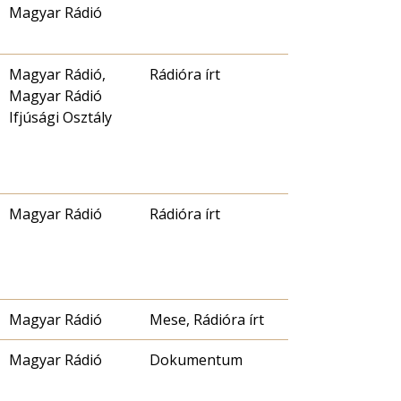
Magyar Rádió
Magyar Rádió,
Rádióra írt
Magyar Rádió
Ifjúsági Osztály
Magyar Rádió
Rádióra írt
Magyar Rádió
Mese, Rádióra írt
Magyar Rádió
Dokumentum