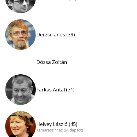
Derzsi János (39)
Dózsa Zoltán
Farkas Antal (71)
Helyey László (45)
Kamaraszínház (Budapest)