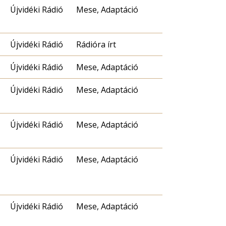
Újvidéki Rádió
Mese, Adaptáció
Újvidéki Rádió
Rádióra írt
Újvidéki Rádió
Mese, Adaptáció
Újvidéki Rádió
Mese, Adaptáció
Újvidéki Rádió
Mese, Adaptáció
Újvidéki Rádió
Mese, Adaptáció
Újvidéki Rádió
Mese, Adaptáció