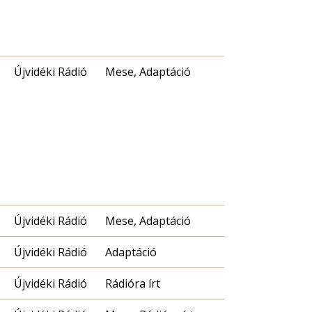
Újvidéki Rádió
Mese, Adaptáció
Újvidéki Rádió
Mese, Adaptáció
Újvidéki Rádió
Adaptáció
Újvidéki Rádió
Rádióra írt