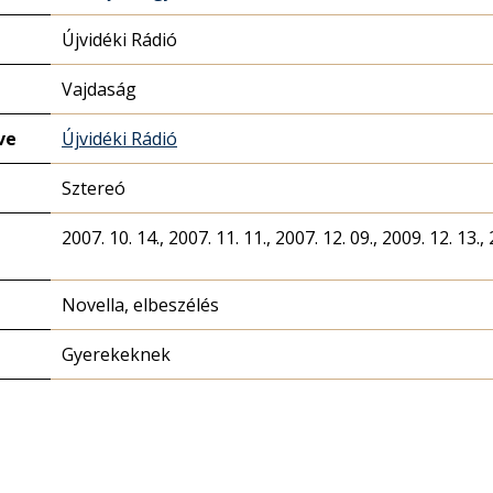
Újvidéki Rádió
Vajdaság
ve
Újvidéki Rádió
Sztereó
2007. 10. 14., 2007. 11. 11., 2007. 12. 09., 2009. 12. 13., 
Novella, elbeszélés
Gyerekeknek