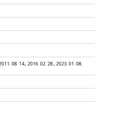
2011. 08. 14., 2016. 02. 28., 2023. 01. 08.