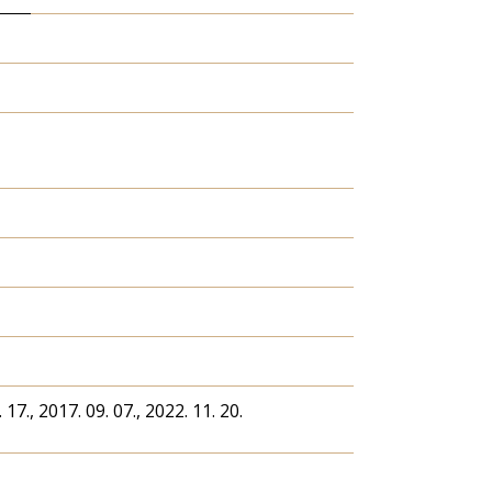
 17., 2017. 09. 07., 2022. 11. 20.