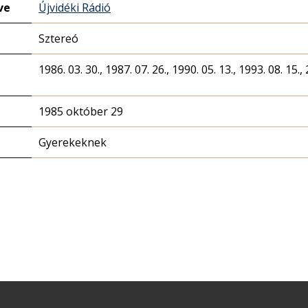
ve
Újvidéki Rádió
Sztereó
1986. 03. 30., 1987. 07. 26., 1990. 05. 13., 1993. 08. 15., 
1985 október 29
Gyerekeknek