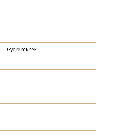
Gyerekeknek