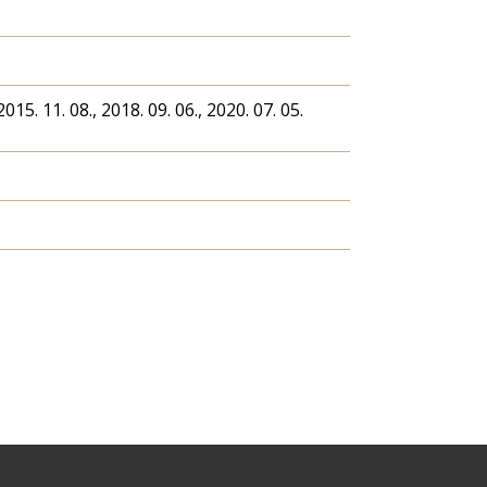
2015. 11. 08., 2018. 09. 06., 2020. 07. 05.