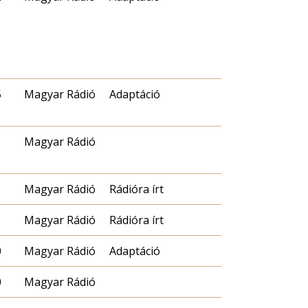
5
Magyar Rádió
Adaptáció
Magyar Rádió
Magyar Rádió
Rádióra írt
Magyar Rádió
Rádióra írt
0
Magyar Rádió
Adaptáció
0
Magyar Rádió