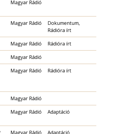
Magyar Rádió
Magyar Rádió
Dokumentum,
Rádióra írt
Magyar Rádió
Rádióra írt
Magyar Rádió
Magyar Rádió
Rádióra írt
Magyar Rádió
Magyar Rádió
Adaptáció
2
Magyar Rádió
Adaptáció