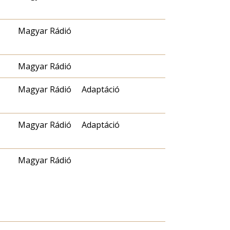
Magyar Rádió
Magyar Rádió
Magyar Rádió
Adaptáció
Magyar Rádió
Adaptáció
Magyar Rádió