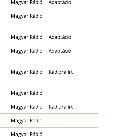
Magyar Rádió
Adaptáció
0
Magyar Rádió
Magyar Rádió
Adaptáció
5
Magyar Rádió
Adaptáció
Magyar Rádió
Rádióra írt
Magyar Rádió
Magyar Rádió
Rádióra írt
Magyar Rádió
Magyar Rádió