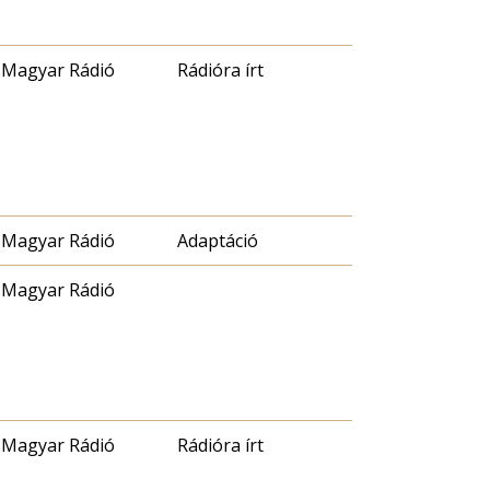
Magyar Rádió
Rádióra írt
Magyar Rádió
Adaptáció
Magyar Rádió
Magyar Rádió
Rádióra írt