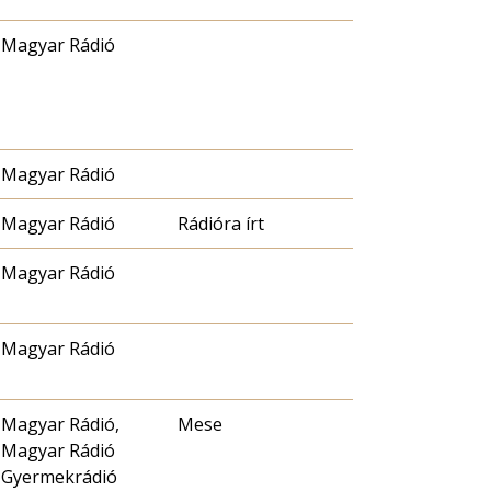
Magyar Rádió
Magyar Rádió
Magyar Rádió
Rádióra írt
Magyar Rádió
Magyar Rádió
Magyar Rádió,
Mese
Magyar Rádió
Gyermekrádió