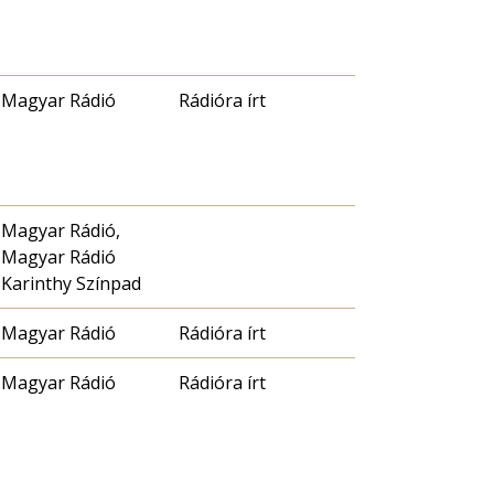
Magyar Rádió
Rádióra írt
Magyar Rádió,
Magyar Rádió
Karinthy Színpad
Magyar Rádió
Rádióra írt
Magyar Rádió
Rádióra írt