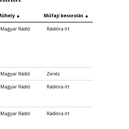
Műhely
▲
Műfaji besorolás
▲
Magyar Rádió
Rádióra írt
Magyar Rádió
Zenés
Magyar Rádió
Rádióra írt
Magyar Rádió
Rádióra írt