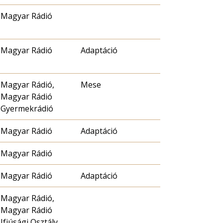
Magyar Rádió
Magyar Rádió
Adaptáció
Magyar Rádió,
Mese
Magyar Rádió
Gyermekrádió
Magyar Rádió
Adaptáció
Magyar Rádió
Magyar Rádió
Adaptáció
Magyar Rádió,
Magyar Rádió
Ifjúsági Osztály