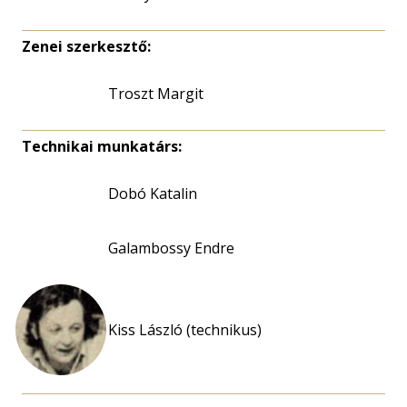
Zenei szerkesztő:
Troszt Margit
Technikai munkatárs:
Dobó Katalin
Galambossy Endre
Kiss László (technikus)