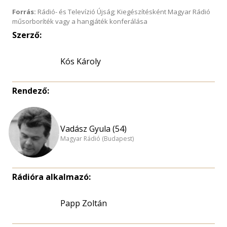
Forrás:
Rádió- és Televízió Újság; Kiegészítésként Magyar Rádió
műsorboríték vagy a hangjáték konferálása
Szerző:
Kós Károly
Rendező:
Vadász Gyula (54)
Magyar Rádió (Budapest)
Rádióra alkalmazó:
Papp Zoltán