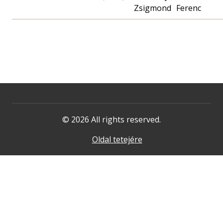
Zsigmond
Ferenc
© 2026 All rights reserved.
Oldal tetejére