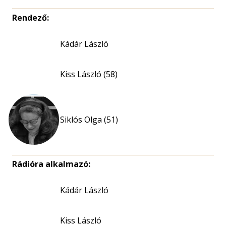
Rendező:
Kádár László
Kiss László (58)
Siklós Olga (51)
Rádióra alkalmazó:
Kádár László
Kiss László