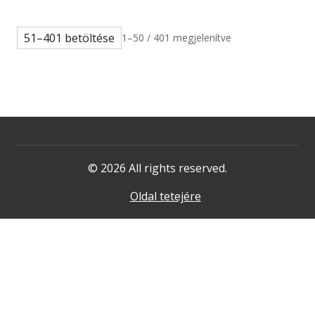
51–401 betöltése
1–50 / 401 megjelenítve
© 2026 All rights reserved.
Oldal tetejére