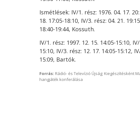
Ismétlések: IV/1. rész: 1976. 04. 17. 20:
18. 17:05-18:10, IV/3. rész: 04. 21. 19:15
18:40-19:44, Kossuth.
IV/1. rész: 1997. 12. 15. 14:05-15:10, IV/
15:10, IV/3. rész: 12. 17. 14:05-15:12, IV
15:09, Bartók.
Forrás:
Rádió- és Televízió Újság; Kiegészítésként 
hangjáték konferálása