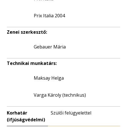
Prix Italia 2004
Zenei szerkesztő:
Gebauer Mária
Technikai munkatárs:
Maksay Helga
Varga Károly (technikus)
Korhatár
Szülői felügyelettel
(ifjúságvédelmi)