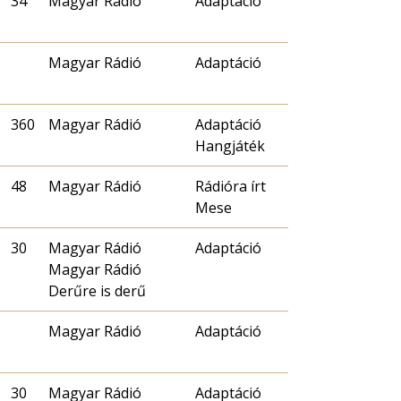
34
Magyar Rádió
Adaptáció
Magyar Rádió
Adaptáció
360
Magyar Rádió
Adaptáció
Hangjáték
48
Magyar Rádió
Rádióra írt
Mese
30
Magyar Rádió
Adaptáció
Magyar Rádió
Derűre is derű
Magyar Rádió
Adaptáció
30
Magyar Rádió
Adaptáció