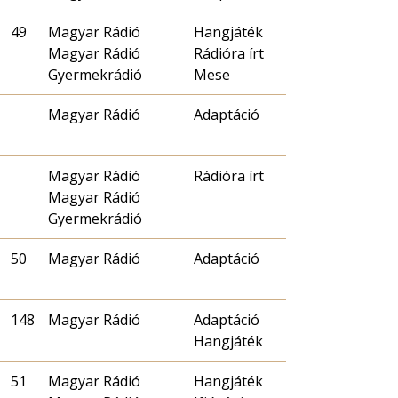
49
Magyar Rádió
Hangjáték
Magyar Rádió
Rádióra írt
Gyermekrádió
Mese
Magyar Rádió
Adaptáció
Magyar Rádió
Rádióra írt
Magyar Rádió
Gyermekrádió
50
Magyar Rádió
Adaptáció
148
Magyar Rádió
Adaptáció
Hangjáték
51
Magyar Rádió
Hangjáték