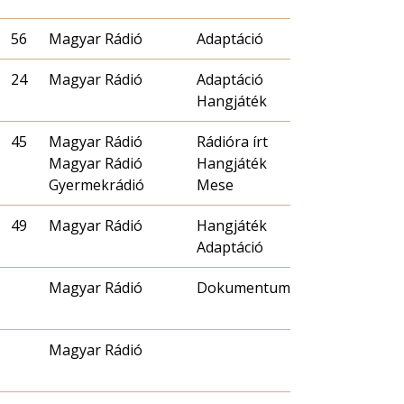
56
Magyar Rádió
Adaptáció
24
Magyar Rádió
Adaptáció
Hangjáték
45
Magyar Rádió
Rádióra írt
Magyar Rádió
Hangjáték
Gyermekrádió
Mese
49
Magyar Rádió
Hangjáték
Adaptáció
Magyar Rádió
Dokumentum
Magyar Rádió