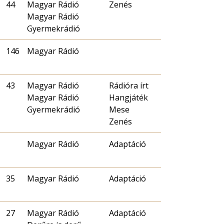
44
Magyar Rádió
Zenés
Magyar Rádió
Gyermekrádió
146
Magyar Rádió
43
Magyar Rádió
Rádióra írt
Magyar Rádió
Hangjáték
Gyermekrádió
Mese
Zenés
Magyar Rádió
Adaptáció
35
Magyar Rádió
Adaptáció
27
Magyar Rádió
Adaptáció