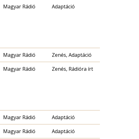
Magyar Rádió
Adaptáció
Magyar Rádió
Zenés, Adaptáció
Magyar Rádió
Zenés, Rádióra írt
Magyar Rádió
Adaptáció
Magyar Rádió
Adaptáció