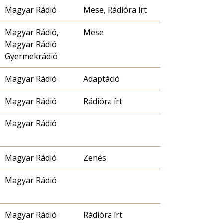
Magyar Rádió
Mese, Rádióra írt
Magyar Rádió,
Mese
Magyar Rádió
Gyermekrádió
Magyar Rádió
Adaptáció
Magyar Rádió
Rádióra írt
Magyar Rádió
Magyar Rádió
Zenés
Magyar Rádió
Magyar Rádió
Rádióra írt