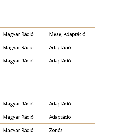
Magyar Rádió
Mese, Adaptáció
Magyar Rádió
Adaptáció
Magyar Rádió
Adaptáció
Magyar Rádió
Adaptáció
Magyar Rádió
Adaptáció
Magyar Rádió
Zenés