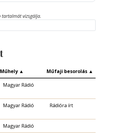
tartalmát vizsgálja.
t
Műhely
▲
Műfaji besorolás
▲
Magyar Rádió
Magyar Rádió
Rádióra írt
Magyar Rádió