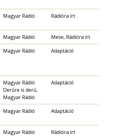
Magyar Rádió
Rádióra írt
Magyar Rádió
Mese, Rádióra írt
Magyar Rádió
Adaptáció
Magyar Rádió
Adaptáció
Derűre is derű,
Magyar Rádió
Magyar Rádió
Adaptáció
Magyar Rádió
Rádióra írt