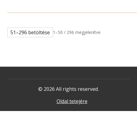
51–296 betöltése
1–50 / 296 megjelenítve
© 2026 All rights reserved.
Oldal tetejére