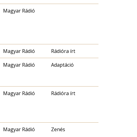
Magyar Rádió
Magyar Rádió
Rádióra írt
Magyar Rádió
Adaptáció
Magyar Rádió
Rádióra írt
Magyar Rádió
Zenés