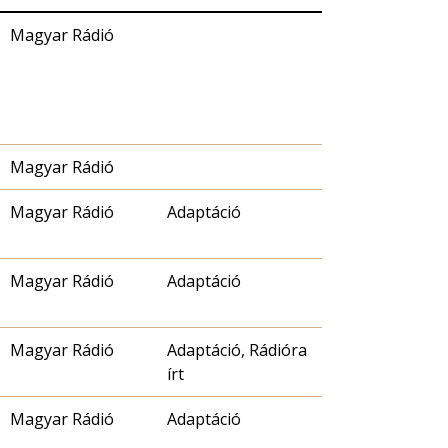
Magyar Rádió
Magyar Rádió
Magyar Rádió
Adaptáció
Magyar Rádió
Adaptáció
Magyar Rádió
Adaptáció, Rádióra
írt
Magyar Rádió
Adaptáció