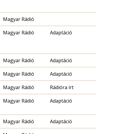
Magyar Rádió
Magyar Rádió
Adaptáció
Magyar Rádió
Adaptáció
Magyar Rádió
Adaptáció
Magyar Rádió
Rádióra írt
Magyar Rádió
Adaptáció
Magyar Rádió
Adaptáció