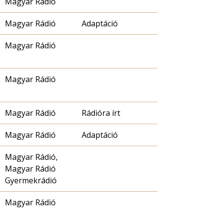
Magyar Rádió
Magyar Rádió
Adaptáció
Magyar Rádió
Magyar Rádió
Magyar Rádió
Rádióra írt
Magyar Rádió
Adaptáció
Magyar Rádió,
Magyar Rádió
Gyermekrádió
Magyar Rádió