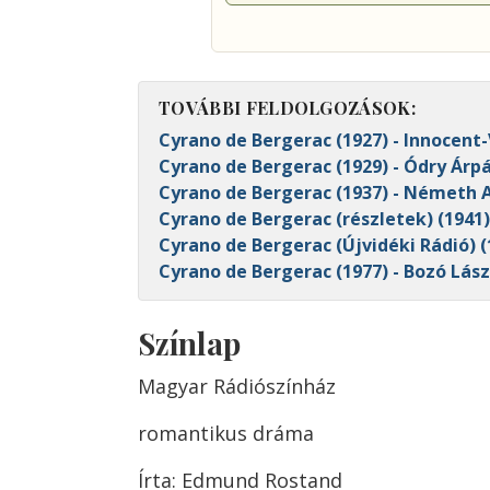
TOVÁBBI FELDOLGOZÁSOK:
Cyrano de Bergerac (1927) - Innocent-
Cyrano de Bergerac (1929) - Ódry Árp
Cyrano de Bergerac (1937) - Németh 
Cyrano de Bergerac (részletek) (1941
Cyrano de Bergerac (Újvidéki Rádió) (
Cyrano de Bergerac (1977) - Bozó Lász
Színlap
Magyar Rádiószínház
romantikus dráma
Írta: Edmund Rostand