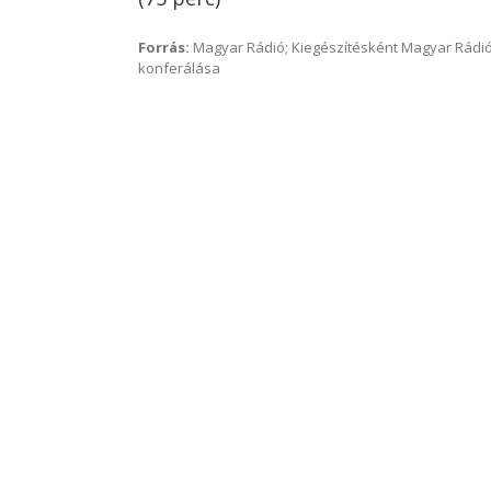
Forrás:
Magyar Rádió; Kiegészítésként Magyar Rádió
konferálása