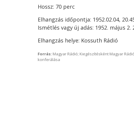
Hossz: 70 perc
Elhangzás időpontja: 1952.02.04, 20.4
Ismétlés vagy új adás: 1952. május 2. 
Elhangzás helye: Kossuth Rádió
Forrás:
Magyar Rádió; Kiegészítésként Magyar Rádió
konferálása