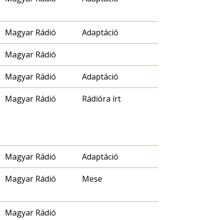
Magyar Rádió
Adaptáció
Magyar Rádió
Magyar Rádió
Adaptáció
Magyar Rádió
Rádióra írt
Magyar Rádió
Adaptáció
Magyar Rádió
Mese
Magyar Rádió