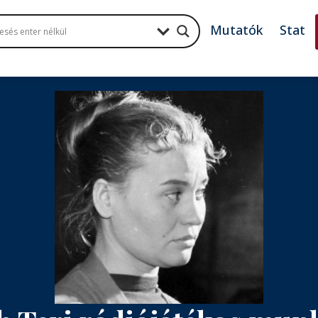
Mutatók
Stat