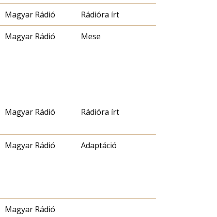
Magyar Rádió
Rádióra írt
Magyar Rádió
Mese
Magyar Rádió
Rádióra írt
Magyar Rádió
Adaptáció
Magyar Rádió