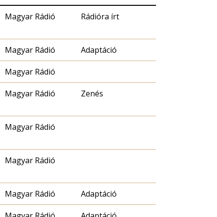
Magyar Rádió
Rádióra írt
Magyar Rádió
Adaptáció
Magyar Rádió
Magyar Rádió
Zenés
Magyar Rádió
Magyar Rádió
Magyar Rádió
Adaptáció
Magyar Rádió
Adaptáció