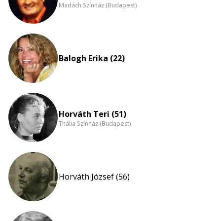
Madách Színház (Budapest)
Balogh Erika (22)
Horváth Teri (51)
Thália Színház (Budapest)
Horváth József (56)